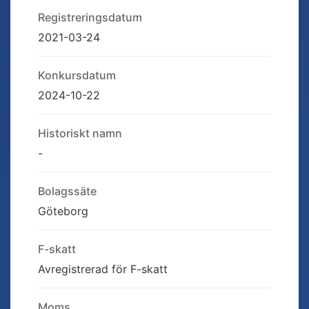
Registreringsdatum
2021-03-24
Konkursdatum
2024-10-22
Historiskt namn
-
Bolagssäte
Göteborg
F-skatt
Avregistrerad för F-skatt
Moms