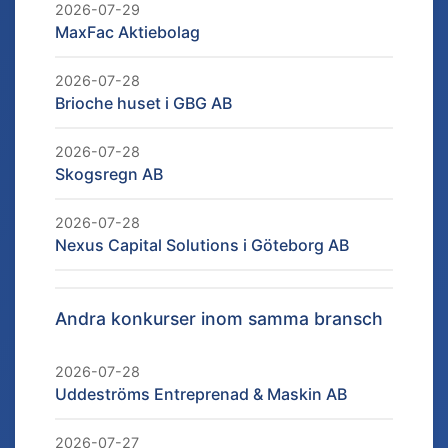
2026-07-29
MaxFac Aktiebolag
2026-07-28
Brioche huset i GBG AB
2026-07-28
Skogsregn AB
2026-07-28
Nexus Capital Solutions i Göteborg AB
Andra konkurser inom samma bransch
2026-07-28
Uddeströms Entreprenad & Maskin AB
2026-07-27