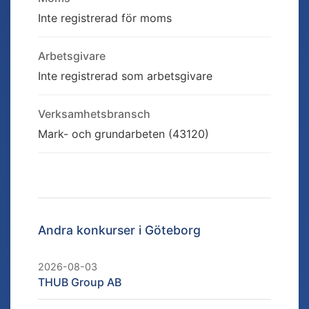
Inte registrerad för moms
Arbetsgivare
Inte registrerad som arbetsgivare
Verksamhetsbransch
Mark- och grundarbeten (43120)
Andra konkurser i
Göteborg
2026-08-03
THUB Group AB