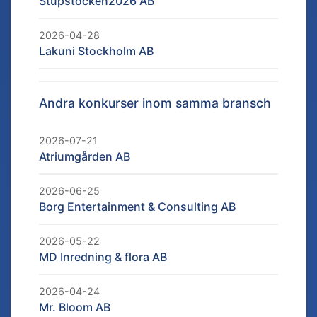
Stupstocken2026 AB
2026-04-28
Lakuni Stockholm AB
Andra konkurser inom samma bransch
2026-07-21
Atriumgården AB
2026-06-25
Borg Entertainment & Consulting AB
2026-05-22
MD Inredning & flora AB
2026-04-24
Mr. Bloom AB