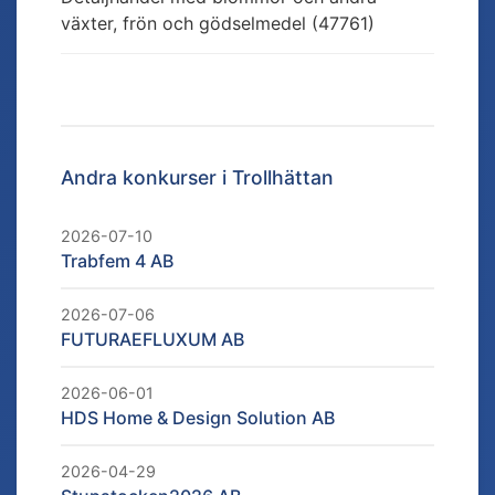
växter, frön och gödselmedel (47761)
Andra konkurser i
Trollhättan
2026-07-10
Trabfem 4 AB
2026-07-06
FUTURAEFLUXUM AB
2026-06-01
HDS Home & Design Solution AB
2026-04-29