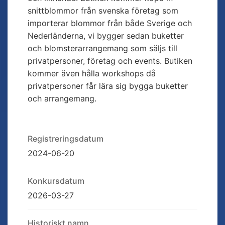
snittblommor från svenska företag som
importerar blommor från både Sverige och
Nederländerna, vi bygger sedan buketter
och blomsterarrangemang som säljs till
privatpersoner, företag och events. Butiken
kommer även hålla workshops då
privatpersoner får lära sig bygga buketter
och arrangemang.
Registreringsdatum
2024-06-20
Konkursdatum
2026-03-27
Historiskt namn