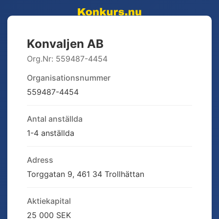
Konvaljen AB
Org.Nr:
559487-4454
Organisationsnummer
559487-4454
Antal anställda
1-4 anställda
Adress
Torggatan 9, 461 34 Trollhättan
Aktiekapital
25 000 SEK